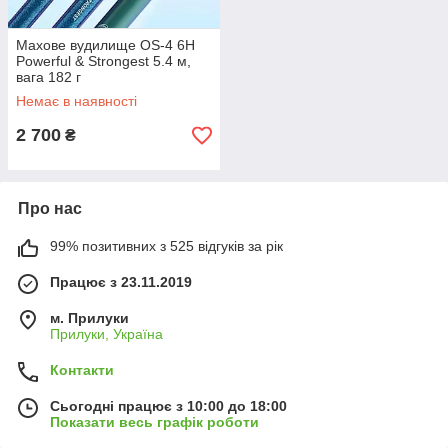
Махове вудилище OS-4 6Н
Powerful & Strongest 5.4 м,
вага 182 г
Немає в наявності
2 700
₴
Про нас
99% позитивних з 525 відгуків за рік
Працює з 23.11.2019
м. Прилуки
Прилуки, Україна
Контакти
Сьогодні працює з 10:00 до 18:00
Показати весь графік роботи