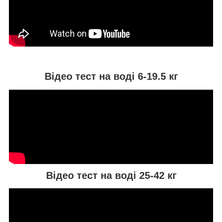
Відео тест на воді 6-19.5 кг
Відео тест на воді 25-42 кг