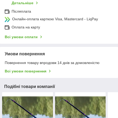
Детальніше
Післяплата
Онлайн-оплата карткою Visa, Mastercard - LiqPay
Оплата на карту
Всі умови оплати
Умови повернення
Повернення товару впродовж 14 днів за домовленістю
Всі умови повернення
Подібні товари компанії