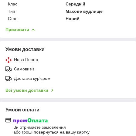
Клас
Середній
Тип
Махове вудлище
Стан
Новий
Приховати
Умови доставки
Нова Пошта
Самовивіз
Доставка кур'єром
Всі умови доставки
Умови оплати
Ви отримаєте замовлення
або гроші повернуться на вашу картку