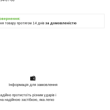
ня товару протягом 14 днів
за домовленістю
Інформація для замовлення
адійно протистоїть різним ударів і
на надійною застібкою, яка легко