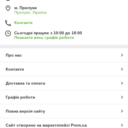
м. Прилуки
Прилуки, Україна
Контакти
Сьогодні працює з 10:00 до 18:00
Показати весь графік роботи
Про нас
Контакти
Доставка та оплата
Графік роботи
Повна версія сайту
Сайт створено на маркетплейсі
Prom.ua