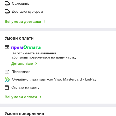
Самовивіз
Доставка кур'єром
Всі умови доставки
Умови оплати
Ви отримаєте замовлення
або гроші повернуться на вашу картку
Детальніше
Післяплата
Онлайн-оплата карткою Visa, Mastercard - LiqPay
Оплата на карту
Всі умови оплати
Умови повернення