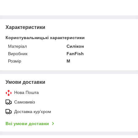
Характеристики
Користувальницькі характеристики
Матеріал
Силікон
Виробник
FanFish
Розмір
M
Умови доставки
Нова Пошта
Самовивіз
Доставка кур'єром
Всі умови доставки