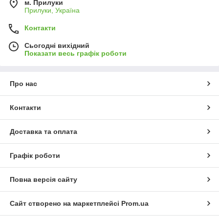
м. Прилуки
Прилуки, Україна
Контакти
Сьогодні вихідний
Показати весь графік роботи
Про нас
Контакти
Доставка та оплата
Графік роботи
Повна версія сайту
Сайт створено на маркетплейсі
Prom.ua