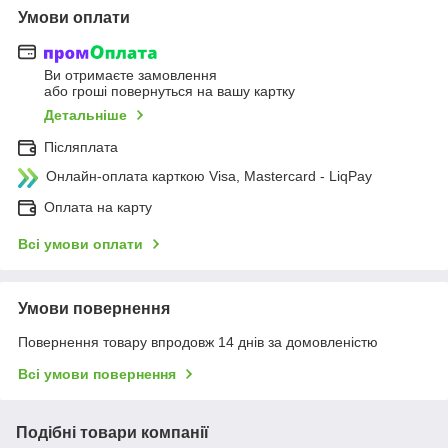
Умови оплати
Ви отримаєте замовлення
або гроші повернуться на вашу картку
Детальніше
Післяплата
Онлайн-оплата карткою Visa, Mastercard - LiqPay
Оплата на карту
Всі умови оплати
Умови повернення
Повернення товару впродовж 14 днів за домовленістю
Всі умови повернення
Подібні товари компанії