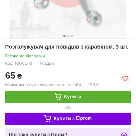
Розгалужувач для повідців з карабіном, 3 шт.
Готово до відправки
Код: RA-01-M
Роздріб
65
₴
Мінімальна сума замовлення на сайті — 150 ₴
Купити
або
Купити з
Що таке купити з Пром?