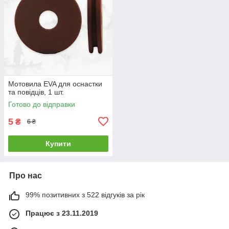
Мотовила EVA для оснастки
та повідців, 1 шт.
Готово до відправки
5
₴
6 ₴
Купити
Про нас
99% позитивних з 522 відгуків за рік
Працює з 23.11.2019