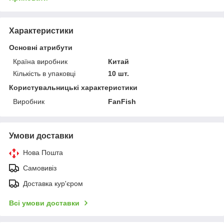
Характеристики
Основні атрибути
Країна виробник
Китай
Кількість в упаковці
10 шт.
Користувальницькі характеристики
Виробник
FanFish
Умови доставки
Нова Пошта
Самовивіз
Доставка кур'єром
Всі умови доставки