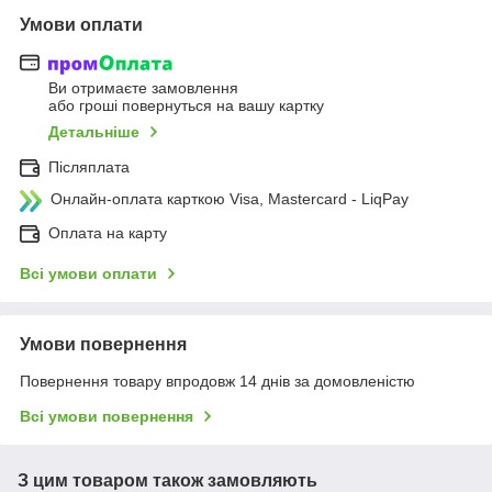
Умови оплати
Ви отримаєте замовлення
або гроші повернуться на вашу картку
Детальніше
Післяплата
Онлайн-оплата карткою Visa, Mastercard - LiqPay
Оплата на карту
Всі умови оплати
Умови повернення
Повернення товару впродовж 14 днів за домовленістю
Всі умови повернення
З цим товаром також замовляють