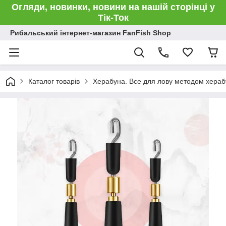
Огляди, новинки, новини на нашій сторінці у
Тік-Ток
Рибальський інтернет-магазин FanFish Shop
Каталог товарів
Херабуна. Все для лову методом хераб