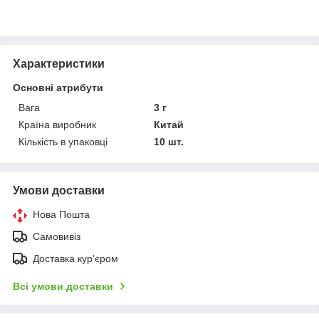
Характеристики
Основні атрибути
Вага
3 г
Країна виробник
Китай
Кількість в упаковці
10 шт.
Умови доставки
Нова Пошта
Самовивіз
Доставка кур'єром
Всі умови доставки