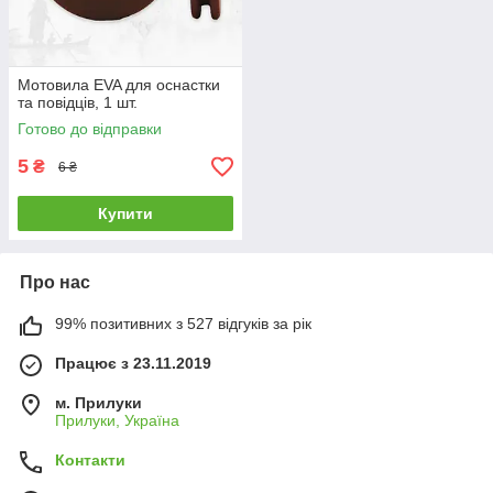
Мотовила EVA для оснастки
та повідців, 1 шт.
Готово до відправки
5
₴
6 ₴
Купити
Про нас
99% позитивних з 527 відгуків за рік
Працює з 23.11.2019
м. Прилуки
Прилуки, Україна
Контакти