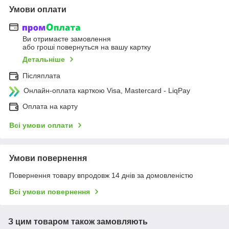
Умови оплати
Ви отримаєте замовлення
або гроші повернуться на вашу картку
Детальніше
Післяплата
Онлайн-оплата карткою Visa, Mastercard - LiqPay
Оплата на карту
Всі умови оплати
Умови повернення
Повернення товару впродовж 14 днів за домовленістю
Всі умови повернення
З цим товаром також замовляють