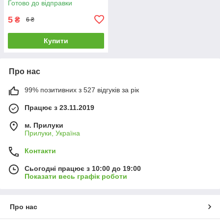
Готово до відправки
5
₴
6 ₴
Купити
Про нас
99% позитивних з 527 відгуків за рік
Працює з 23.11.2019
м. Прилуки
Прилуки, Україна
Контакти
Сьогодні працює з 10:00 до 19:00
Показати весь графік роботи
Про нас