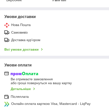
Умови доставки
Нова Пошта
Самовивіз
Доставка кур'єром
Всі умови доставки
Умови оплати
Ви отримаєте замовлення
або гроші повернуться на вашу картку
Детальніше
Післяплата
Онлайн-оплата карткою Visa, Mastercard - LiqPay