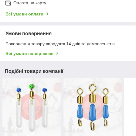
Оплата на карту
Всі умови оплати
Умови повернення
Повернення товару впродовж 14 днів за домовленістю
Всі умови повернення
Подібні товари компанії