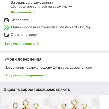
Ви отримаєте замовлення
або гроші повернуться на вашу картку
Детальніше
Післяплата
Онлайн-оплата карткою Visa, Mastercard - LiqPay
Оплата на карту
Всі умови оплати
Умови повернення
Повернення товару впродовж 14 днів за домовленістю
Всі умови повернення
З цим товаром також замовляють