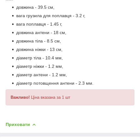
довжина - 39.5 см,
вага грузила для поплавця - 3.2 г,
вага поплавця - 1.45 г,
довжина антени - 18 см,
довжина тіла - 8.5 см,
довжина ніжки - 13 см,
діаметр тіла - 10.4 мм,
діаметр ніжки - 1.2 мм,
діаметр антени - 1.2 мм,
діаметр потовщення антени - 2.3 мм.
Важливо!
Ціна вказана за 1 шт
Приховати