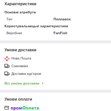
Характеристики
Основні атрибути
Тип
Поплавок
Користувальницькі характеристики
Виробник
FanFish
Умови доставки
Нова Пошта
Самовивіз
Доставка кур'єром
Всі умови доставки
Умови оплати