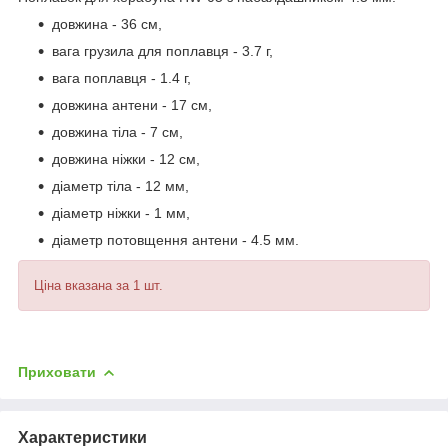
довжина - 36 см,
вага грузила для поплавця - 3.7 г,
вага поплавця - 1.4 г,
довжина антени - 17 см,
довжина тіла - 7 см,
довжина ніжки - 12 см,
діаметр тіла - 12 мм,
діаметр ніжки - 1 мм,
діаметр потовщення антени - 4.5 мм.
Ціна вказана за 1 шт.
Приховати
Характеристики