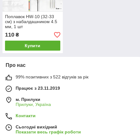
Поплавок HW-10 (32-33
см) з набалдашником 4.5
мм, 1 шт
110
₴
Купити
Про нас
99% позитивних з 522 відгуків за рік
Працює з 23.11.2019
м. Прилуки
Прилуки, Україна
Контакти
Сьогодні вихідний
Показати весь графік роботи