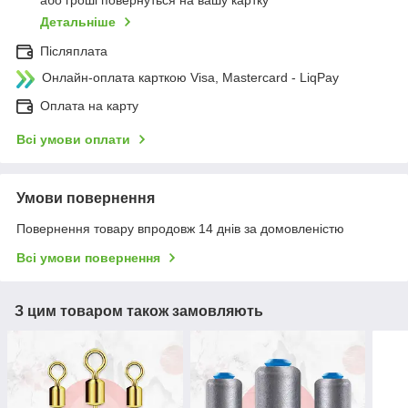
або гроші повернуться на вашу картку
Детальніше
Післяплата
Онлайн-оплата карткою Visa, Mastercard - LiqPay
Оплата на карту
Всі умови оплати
Умови повернення
Повернення товару впродовж 14 днів за домовленістю
Всі умови повернення
З цим товаром також замовляють