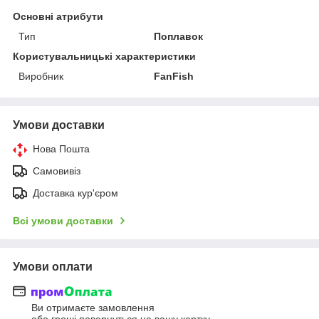
Основні атрибути
Тип
Поплавок
Користувальницькі характеристики
Виробник
FanFish
Умови доставки
Нова Пошта
Самовивіз
Доставка кур'єром
Всі умови доставки
Умови оплати
Ви отримаєте замовлення