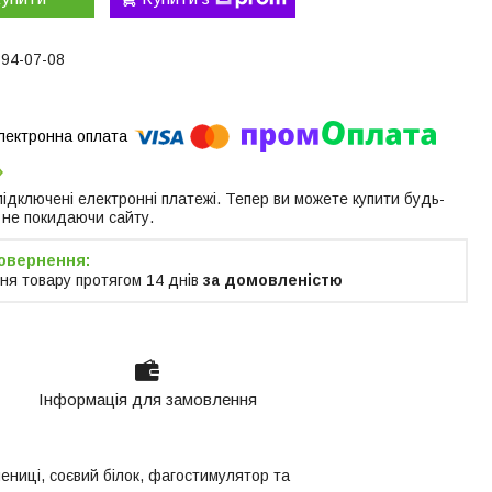
394-07-08
 підключені електронні платежі. Тепер ви можете купити будь-
 не покидаючи сайту.
ня товару протягом 14 днів
за домовленістю
Інформація для замовлення
ениці, соєвий білок, фагостимулятор та