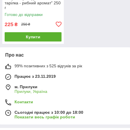
тарілка - рибний аромат" 250
г
Готово до відправки
225
₴
250 ₴
Купити
Про нас
99% позитивних з 525 відгуків за рік
Працює з 23.11.2019
м. Прилуки
Прилуки, Україна
Контакти
Сьогодні працює з 10:00 до 18:00
Показати весь графік роботи