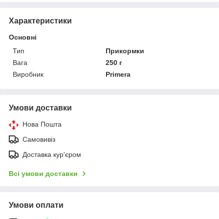
Характеристики
Основні
Тип
Прикормки
Вага
250 г
Виробник
Primera
Умови доставки
Нова Пошта
Самовивіз
Доставка кур'єром
Всі умови доставки
Умови оплати