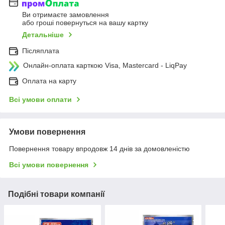
Ви отримаєте замовлення
або гроші повернуться на вашу картку
Детальніше
Післяплата
Онлайн-оплата карткою Visa, Mastercard - LiqPay
Оплата на карту
Всі умови оплати
Умови повернення
Повернення товару впродовж 14 днів за домовленістю
Всі умови повернення
Подібні товари компанії