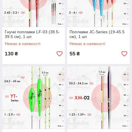
Гнучкі поплавки LF-03 (38.5-
Поплавки JC-Series (19-45.5
39.5 см), 1 шт.
см), 1 шт.
Немає в наявності
Немає в наявності
130
55
₴
₴