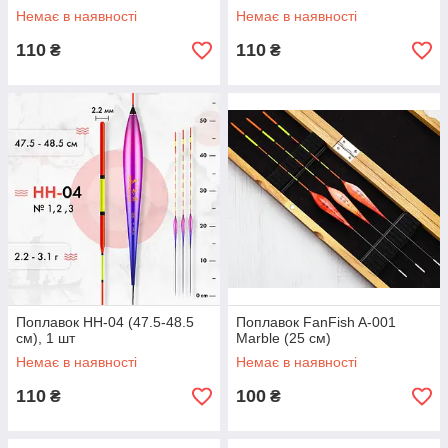
Немає в наявності
Немає в наявності
110
110
₴
₴
Поплавок HH-04 (47.5-48.5
Поплавок FanFish A-001
см), 1 шт
Marble (25 см)
Немає в наявності
Немає в наявності
110
100
₴
₴