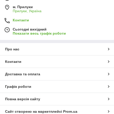
м. Прилуки
Прилуки, Україна
Контакти
Сьогодні вихідний
Показати весь графік роботи
Про нас
Контакти
Доставка та оплата
Графік роботи
Повна версія сайту
Сайт створено на маркетплейсі
Prom.ua